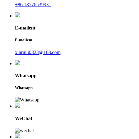
+86 18576539931
E-mailem
E-mailem
xinruili0823@163.com
Whatsapp
Whatsapp
WeChat