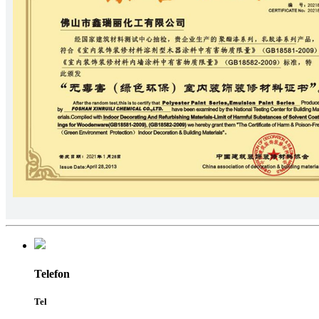
Telefon
Tel