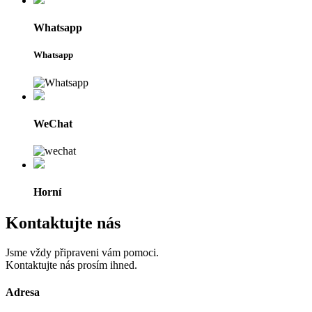
Whatsapp
Whatsapp
WeChat
Horní
Kontaktujte nás
Jsme vždy připraveni vám pomoci.
Kontaktujte nás prosím ihned.
Adresa