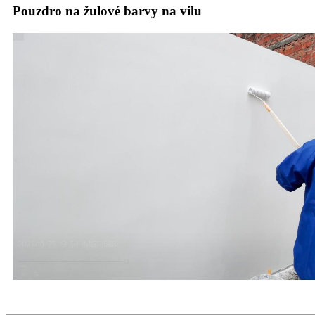
Pouzdro na žulové barvy na vilu