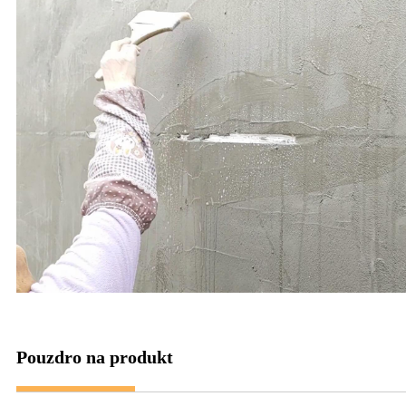
Pouzdro na produkt