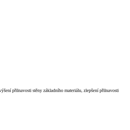
zvýšení přilnavosti stěny základního materiálu, zlepšení přilnavosti