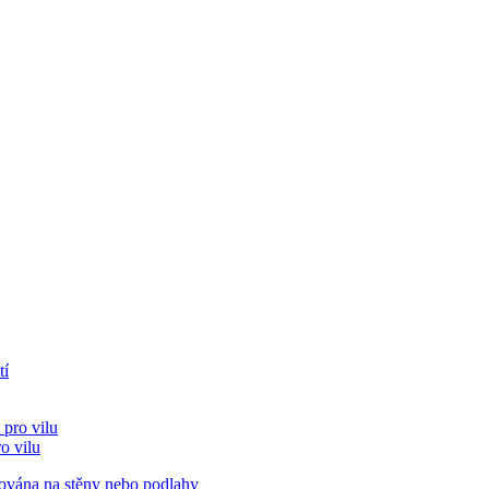
o vilu