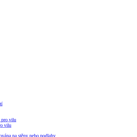
o vilu