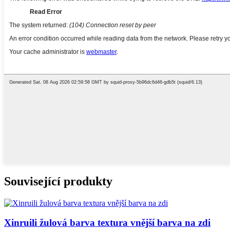
Související produkty
Xinruili žulová barva textura vnější barva na zdi