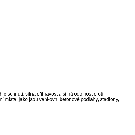
 schnutí, silná přilnavost a silná odolnost proti
ní místa, jako jsou venkovní betonové podlahy, stadiony,